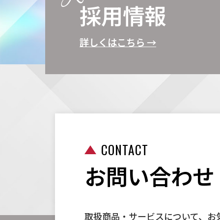
採用情報
詳しくはこちら →
CONTACT
お問い合わせ
取扱商品・サービスについて、お