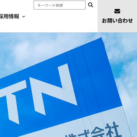
採用情報
お問い合わせ