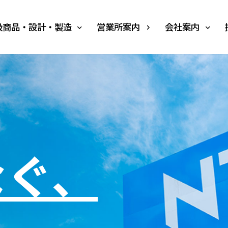
扱商品・設計・製造
営業所案内
会社案内
なぐ、