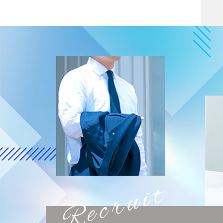
Recruit