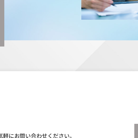
気軽にお問い合わせください。