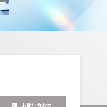
お問い合わせ